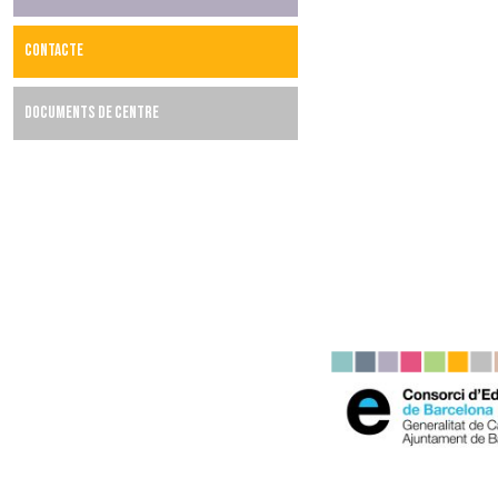
CONTACTE
DOCUMENTS DE CENTRE